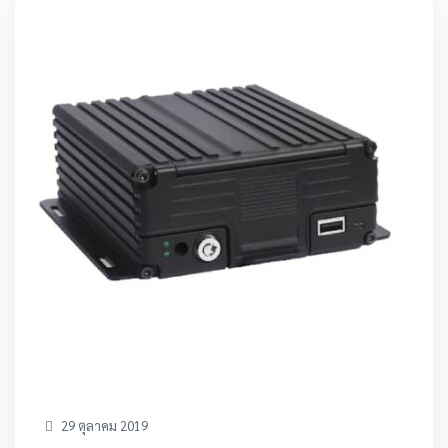
29 ตุลาคม 2019