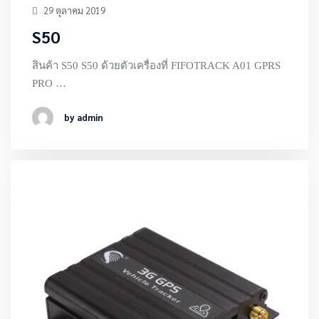
29 ตุลาคม 2019
S50
สินค้า S50 S50 ด้วยตัวเครื่องที่ FIFOTRACK A01 GPRS
PRO …
by admin