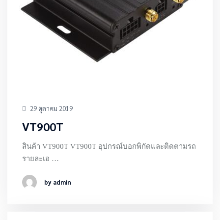
29 ตุลาคม 2019
VT900T
สินค้า VT900T VT900T อุปกรณ์บอกพิกัดและติดตามรถ
รายละเอ …
by admin