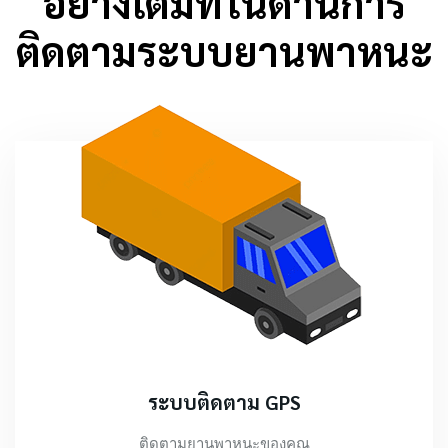
อย่างเต็มที่ในด้านการ
ติดตามระบบยานพาหนะ
ระบบติดตาม GPS
ติดตามยานพาหนะของคุณ