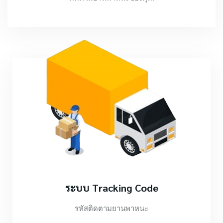
ระบบ Tracking Code
รหัสติดตามยานพาหนะ