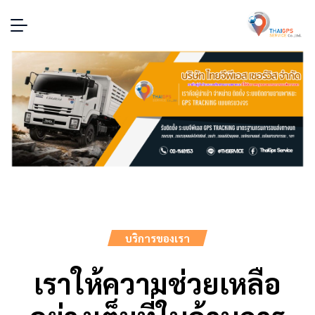
บริการของเรา
เราให้ความช่วยเหลือ