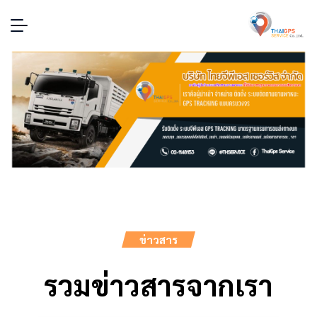
ข่าวสาร
รวมข่าวสารจากเรา