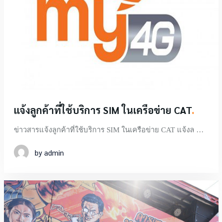
แจ้งลูกค้าที่ใช้บริการ SIM ในเครือข่าย
CAT
ข่าวสารแจ้งลูกค้าที่ใช้บริการ SIM ในเครือข่าย CAT แจ้งล …
by admin