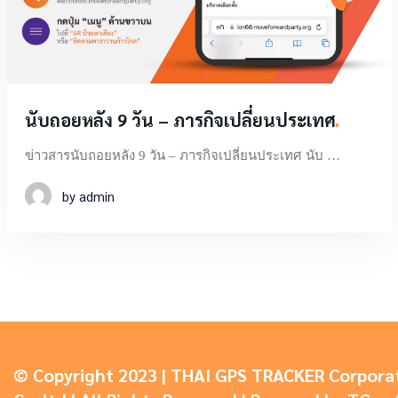
นับถอยหลัง 9 วัน –
ภารกิจเปลี่ยนประเทศ
ข่าวสารนับถอยหลัง 9 วัน – ภารกิจเปลี่ยนประเทศ นับ …
by admin
© Copyright 2023 | THAI GPS TRACKER Corpora