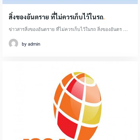
สิ่งของอันตราย
ที่ไม่ควรเก็บไว้ในรถ
ข่าวสารสิ่งของอันตราย ที่ไม่ควรเก็บไว้ในรถ สิ่งของอันตร …
by admin