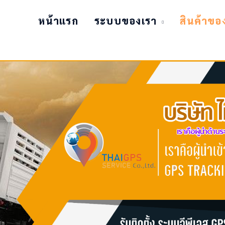
หน้าแรก
ระบบของเรา
สินค้าขอ