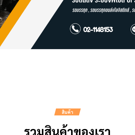
สินค้า
รวมสินค้าของเรา