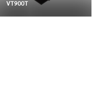
VT900T