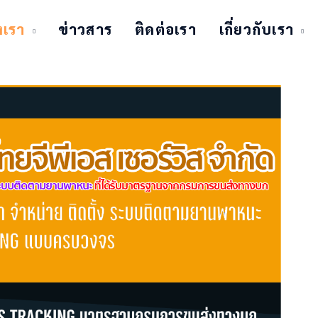
งเรา
ข่าวสาร
ติดต่อเรา
เกี่ยวกับเรา